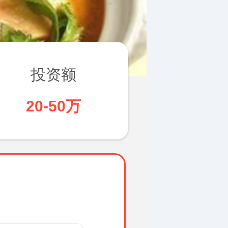
投资额
20-50万