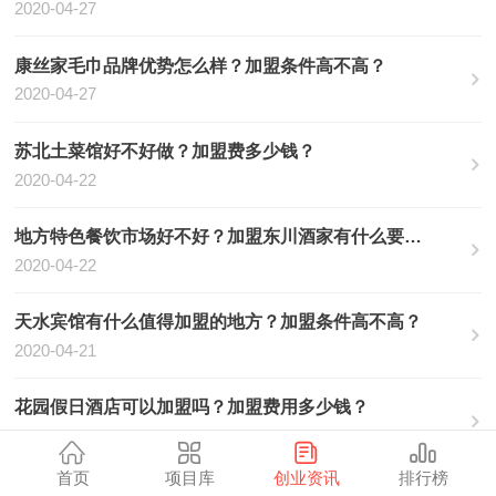
2020-04-27
康丝家毛巾品牌优势怎么样？加盟条件高不高？
2020-04-27
苏北土菜馆好不好做？加盟费多少钱？
2020-04-22
地方特色餐饮市场好不好？加盟东川酒家有什么要求？
2020-04-22
天水宾馆有什么值得加盟的地方？加盟条件高不高？
2020-04-21
花园假日酒店可以加盟吗？加盟费用多少钱？
2020-04-21
首页
项目库
创业资讯
排行榜
米恩集成灶品牌的加盟条件及流程介绍