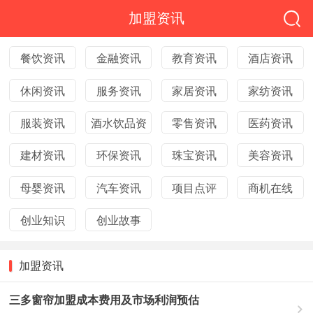
加盟资讯
餐饮资讯
金融资讯
教育资讯
酒店资讯
休闲资讯
服务资讯
家居资讯
家纺资讯
服装资讯
酒水饮品资
零售资讯
医药资讯
建材资讯
环保资讯
珠宝资讯
美容资讯
母婴资讯
汽车资讯
项目点评
商机在线
创业知识
创业故事
加盟资讯
三多窗帘加盟成本费用及市场利润预估