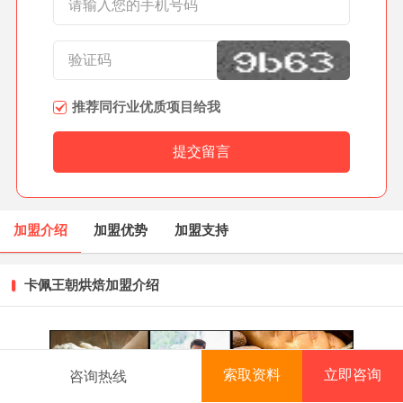
推荐同行业优质项目给我
加盟介绍
加盟优势
加盟支持
卡佩王朝烘焙加盟介绍
索取资料
立即咨询
咨询热线
首页
项目库
创业资讯
排行榜