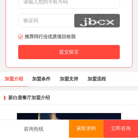
推荐同行业优质项目给我
加盟介绍
加盟条件
加盟支持
加盟流程
新白鹿餐厅加盟介绍
索取资料
立即咨询
咨询热线
首页
项目库
创业资讯
排行榜